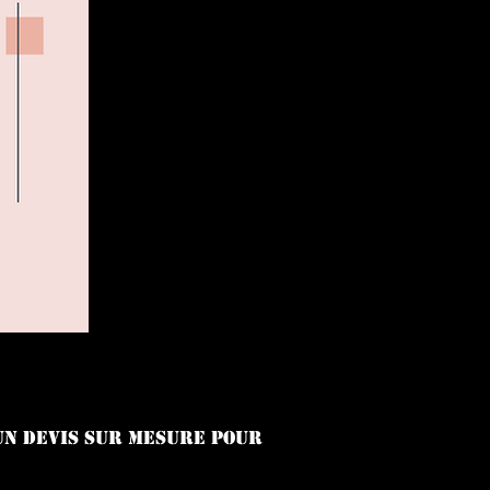
 un devis sur mesure pour