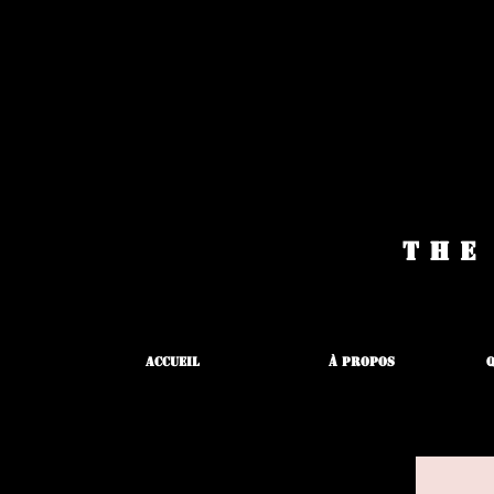
The
Accueil
À propos
Q