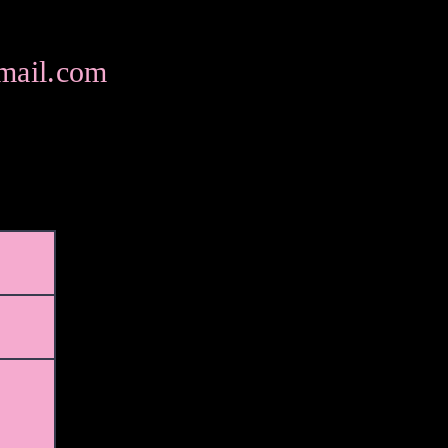
gmail.com