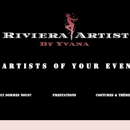
 Artists of your eve
ui sommes nous?
Prestations
Costumes & Thème