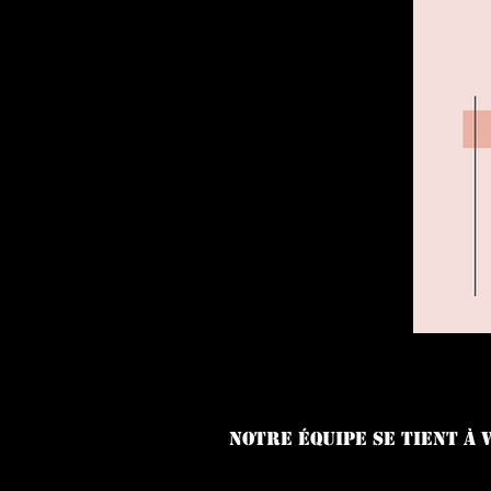
Notre équipe se tient à 